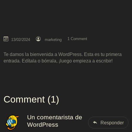
1 Comment
13/02/2024
marketing
Te damos la bienvenida a WordPress. Esta es tu primera
entrada. Edítala o bórrala, ¡luego empieza a escribir!
Comment (1)
Un comentarista de
Responder
WordPress