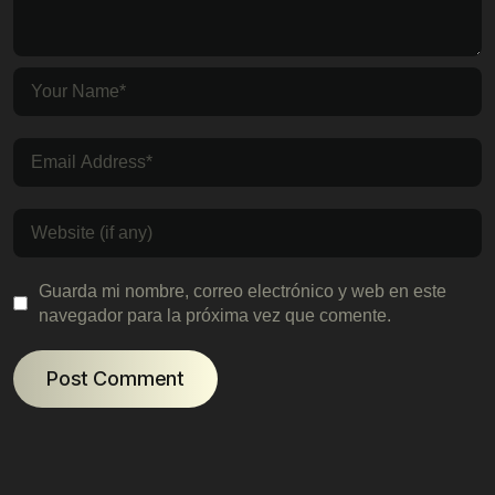
Guarda mi nombre, correo electrónico y web en este
navegador para la próxima vez que comente.