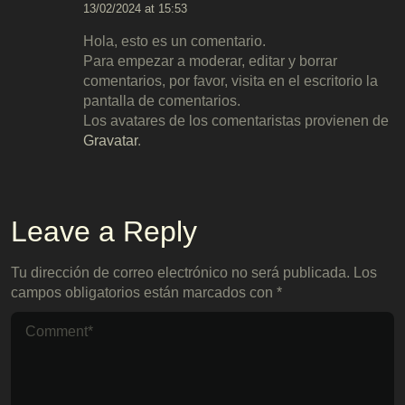
13/02/2024 at 15:53
Hola, esto es un comentario.
Para empezar a moderar, editar y borrar
comentarios, por favor, visita en el escritorio la
pantalla de comentarios.
Los avatares de los comentaristas provienen de
Gravatar
.
Leave a Reply
Tu dirección de correo electrónico no será publicada.
Los
campos obligatorios están marcados con
*